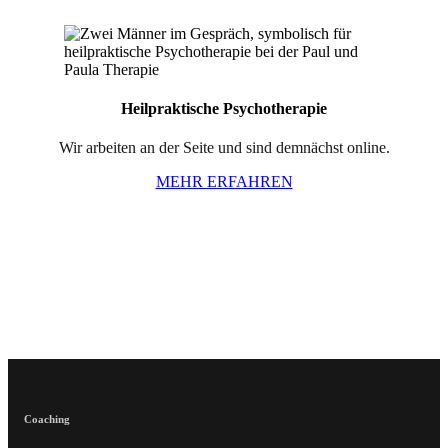
Heilpraktische Psychotherapie
Wir arbeiten an der Seite und sind demnächst online.
MEHR ERFAHREN
Coaching