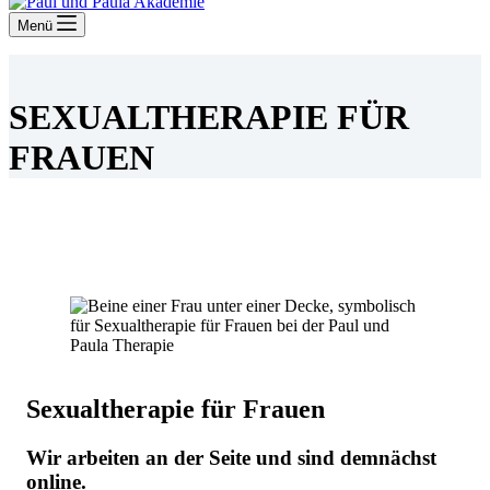
Menü
SEXUALTHERAPIE FÜR
FRAUEN
Sexualtherapie für Frauen
Wir arbeiten an der Seite und sind demnächst
online.