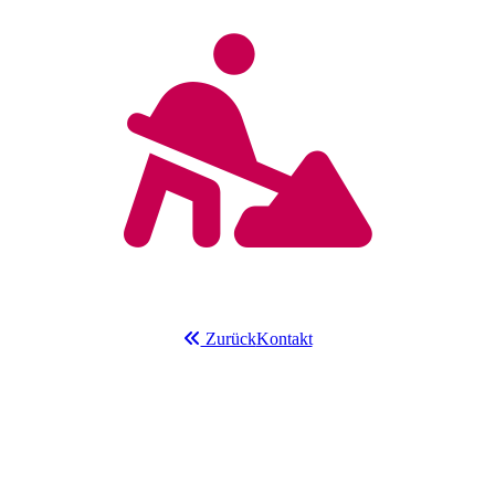
Zurück
Kontakt