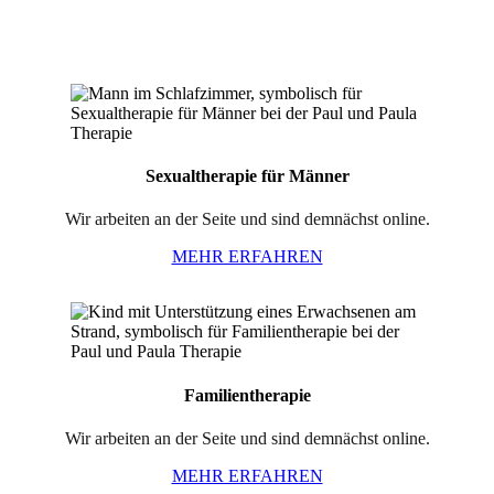
Sexualtherapie für Männer
Wir arbeiten an der Seite und sind demnächst online.
MEHR ERFAHREN
Familientherapie
Wir arbeiten an der Seite und sind demnächst online.
MEHR ERFAHREN