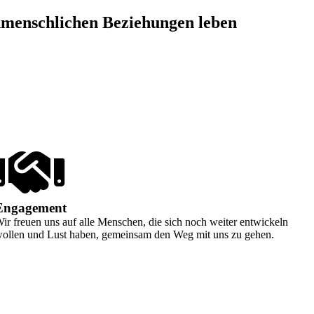
nmenschlichen Beziehungen leben
Engagement
ir freuen uns auf alle Menschen, die sich noch weiter entwickeln
ollen und Lust haben, gemeinsam den Weg mit uns zu gehen.