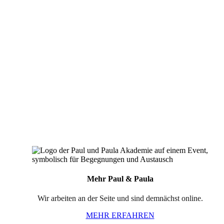
Mehr Paul & Paula
Wir arbeiten an der Seite und sind demnächst online.
MEHR ERFAHREN