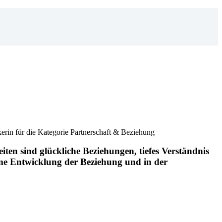
erin für die Kategorie Partnerschaft & Beziehung
ten sind glückliche Beziehungen, tiefes Verständnis
e Entwicklung der Beziehung und in der