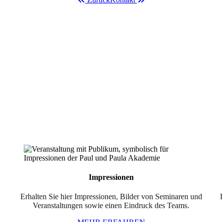
Impressionen
Erhalten Sie hier Impressionen, Bilder von Seminaren und
Veranstaltungen sowie einen Eindruck des Teams.