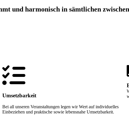
mmt und harmonisch in sämtlichen zwische
W
Umsetzbarkeit
w
Bei all unseren Veranstaltungen legen wir Wert auf individuelles
Einbeziehen und praktische sowie lebensnahe Umsetzbarkeit.