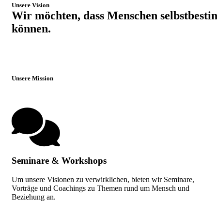
Unsere Vision
Wir möchten, dass Menschen selbstbesti
können.
Unsere Mission
Seminare & Workshops
Um unsere Visionen zu verwirklichen, bieten wir Seminare,
Vorträge und Coachings zu Themen rund um Mensch und
Beziehung an.