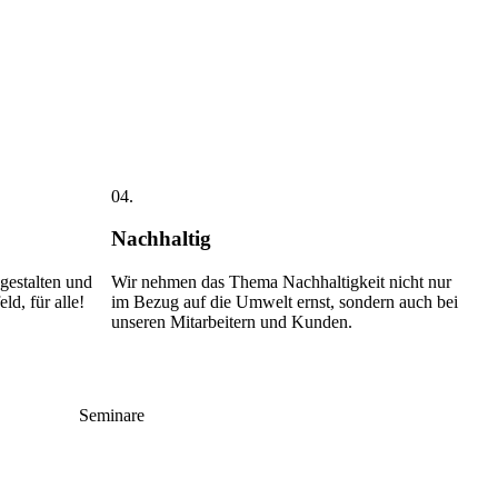
04.
Nachhaltig
gestalten und
Wir nehmen das Thema Nachhaltigkeit nicht nur
ld, für alle!
im Bezug auf die Umwelt ernst, sondern auch bei
unseren Mitarbeitern und Kunden.
Seminare