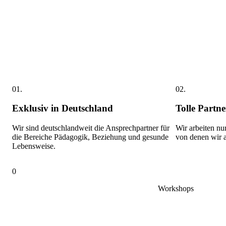
01.
02.
Exklusiv in Deutschland
Tolle Partne
Wir sind deutschlandweit die Ansprechpartner für
Wir arbeiten n
die Bereiche Pädagogik, Beziehung und gesunde
von denen wir a
Lebensweise.
0
Workshops