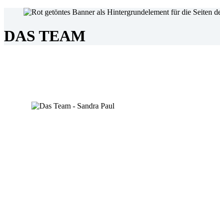
DAS TEAM