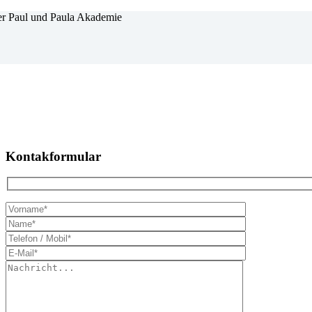
Kontakformular