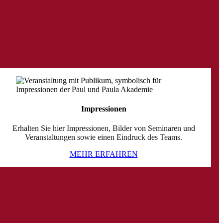
Impressionen
Erhalten Sie hier Impressionen, Bilder von Seminaren und
Veranstaltungen sowie einen Eindruck des Teams.
MEHR ERFAHREN