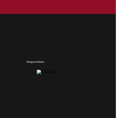
Ausgezeichnet