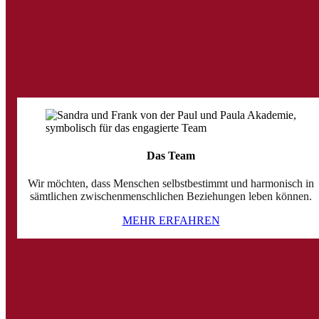
Das Team
Wir möchten, dass Menschen selbstbestimmt und harmonisch in
sämtlichen zwischenmenschlichen Beziehungen leben können.
MEHR ERFAHREN