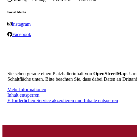
Social Media
Instagram
Facebook
Sie sehen gerade einen Platzhalterinhalt von
OpenStreetMap
. Um 
Schaltfläche unten. Bitte beachten Sie, dass dabei Daten an Dritta
Mehr Informationen
Inhalt entsperren
Erforderlichen Service akzeptieren und Inhalte entsperren